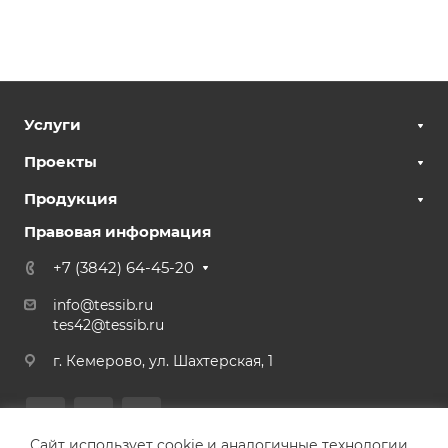
Услуги
Проекты
Продукция
Правовая информация
+7 (3842) 64-45-20
info@tessib.ru
tes42@tessib.ru
г. Кемерово, ул. Шахтерская, 1
Сайт использует cookie и аналогичные технологии