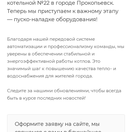
котельной №22 в городе Прокопьевск.
Теперь мы приступаем к важному этапу
— пуско-наладке оборудования!
Благодаря нашей передовой системе
автоматизации и профессионализму команды, мы
уверены в обеспечении стабильной и
энергоэффективной работы котлов. Это
значимый шаг к повышению качества тепло- и
водоснабжения для жителей города.
Следите за нашими обновлениями, чтобы всегда
быть в курсе последних новостей!
Оформите заявку на сайте, мы