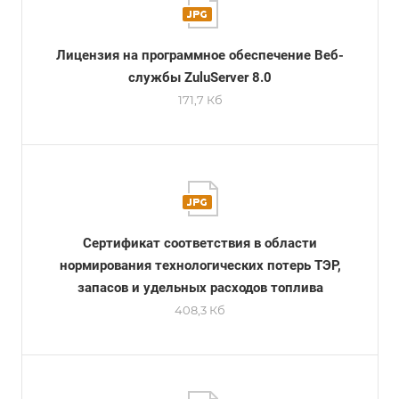
Лицензия на программное обеспечение Веб-
службы ZuluServer 8.0
171,7 Кб
Сертификат соответствия в области
нормирования технологических потерь ТЭР,
запасов и удельных расходов топлива
408,3 Кб