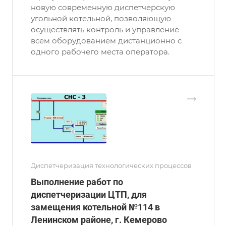
новую современную диспетчерскую
угольной котельной, позволяющую
осуществлять контроль и управление
всем оборудованием дистанционно с
одного рабочего места оператора.
Диспетчеризация технологических процессов
Выполнение работ по
диспетчеризации ЦТП, для
замещения котельной №114 в
Ленинском районе, г. Кемерово