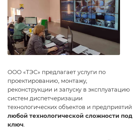
ООО «ТЭС» предлагает услуги по
проектированию, монтажу,
реконструкции и запуску в эксплуатацию
систем диспетчеризации
технологических объектов и предприятий
любой технологической сложности под
ключ
.