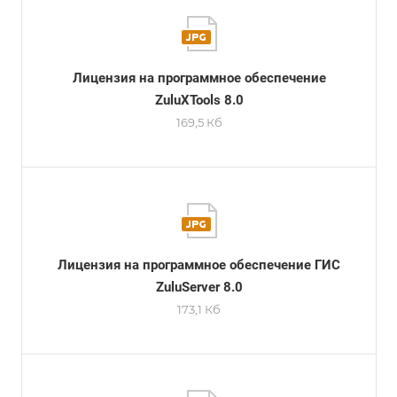
Лицензия на программное обеспечение
ZuluXTools 8.0
169,5 Кб
Лицензия на программное обеспечение ГИС
ZuluServer 8.0
173,1 Кб