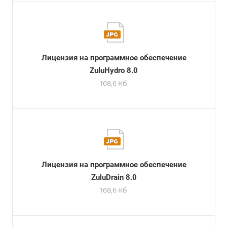
Лицензия на программное обеспечение
ZuluHydro 8.0
168,6 Кб
Лицензия на программное обеспечение
ZuluDrain 8.0
168,6 Кб