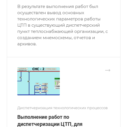
В результате выполнения работ был
осуществлен вывод основных
технологических параметров работы
ЦТП в существующий диспетчерский
пункт теплоснабжающей организации, с
созданием мнемосхемы, отчетов и
архивов.
Диспетчеризация технологических процессов
Выполнение работ по
диспетчеризации ЦТП, для