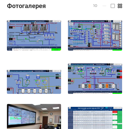
Фотогалерея
10
—