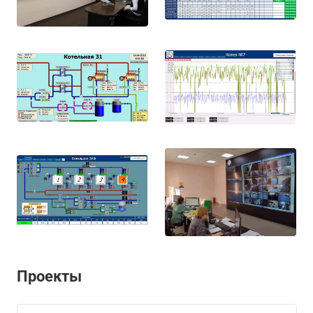
Проекты