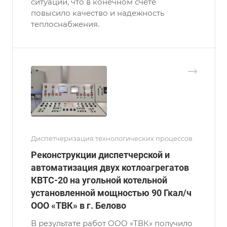
ситуации, что в конечном счете
повысило качество и надежность
теплоснабжения.
Диспетчеризация технологических процессов
Реконструкции диспетчерской и
автоматизация двух котлоагрегатов
КВТС-20 на угольной котельной
установленной мощностью 90 Гкал/ч
ООО «ТВК» в г. Белово
В результате работ ООО «ТВК» получило