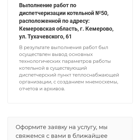
Выполнение работ по
диспетчеризации котельной №50,
расположенной по адресу:
Кемеровская область, г. Кемерово,
ул. Тухачевского, 61
В результате выполнения работ был
осуществлен вывод основных
технологических параметров работы
котельной в существующий
диспетчерский пункт теплоснабжающей
организации, с созданием мнемосхемы,
отчетов и архивов.
Оформите заявку на услугу, мы
свяжемся с вами в ближайшее