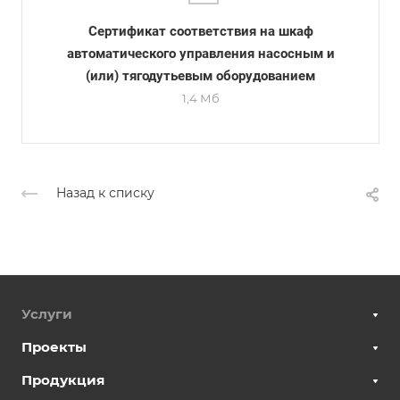
Сертификат соответствия на шкаф
автоматического управления насосным и
(или) тягодутьевым оборудованием
1,4 Мб
Назад к списку
Услуги
Проекты
Продукция