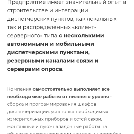
Предприятие имеет значительный опыт в
строительстве и интеграции
диспетчерских пунктов, как локальных,
так и распределенных «клиент-
серверного» типа
с несколькими
автономными и мобильными
диспетчерскими пунктами,
резервными каналами связи и
серверами опроса
.
Компания
самостоятельно выполняет все
необходимые работы от нижнего уровня
-
сборка и программирования шкафов
диспетчеризации, установка необходимых
измерительных приборов и сетей связи,
монтажные и пуко-наладочные работы на
объектах диспетчеризации, монтаж и настройка