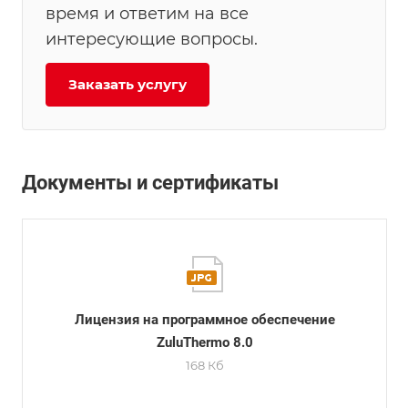
время и ответим на все
интересующие вопросы.
Заказать услугу
Документы и сертификаты
Лицензия на программное обеспечение
ZuluThermo 8.0
168 Кб