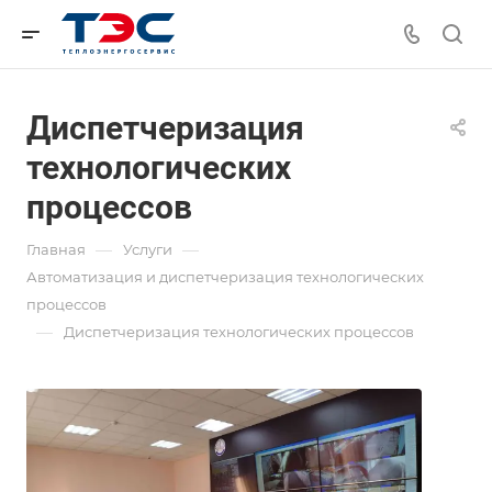
Диспетчеризация
технологических
процессов
—
—
Главная
Услуги
Автоматизация и диспетчеризация технологических
процессов
—
Диспетчеризация технологических процессов