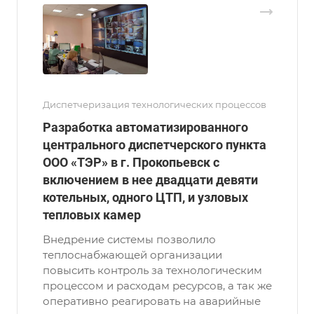
Диспетчеризация технологических процессов
Разработка автоматизированного
центрального диспетчерского пункта
ООО «ТЭР» в г. Прокопьевск с
включением в нее двадцати девяти
котельных, одного ЦТП, и узловых
тепловых камер
Внедрение системы позволило
теплоснабжающей организации
повысить контроль за технологическим
процессом и расходам ресурсов, а так же
оперативно реагировать на аварийные