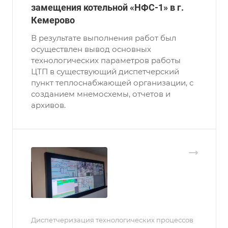
замещения котельной «НФС-1» в г.
Кемерово
В результате выполнения работ был
осуществлен вывод основных
технологических параметров работы
ЦТП в существующий диспетчерский
пункт теплоснабжающей организации, с
созданием мнемосхемы, отчетов и
архивов.
Диспетчеризация технологических процессов