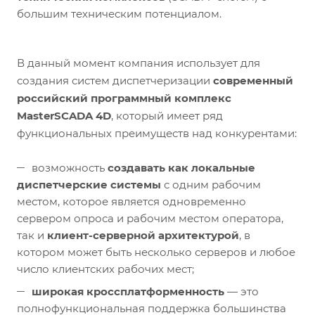
большим техническим потенциалом.
В данный момент компания использует для
создания систем диспетчеризации
современный
российский программный комплекс
MasterSCADA 4D
, который имеет ряд
функциональных преимуществ над конкурентами:
возможность
создавать как локальные
диспетчерские системы
с одним рабочим
местом, которое является одновременно
сервером опроса и рабочим местом оператора,
так и
клиент-серверной архитектурой
, в
котором может быть несколько серверов и любое
число клиентских рабочих мест;
широкая кроссплатформенность
— это
полнофункциональная поддержка большинства