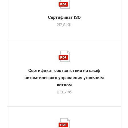
Сертификат ISO
213,8 Кб
Сертификат соответствия на шкаф
автомтического управления угольным
котлом
819,5 Кб