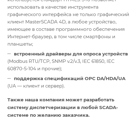
использовать в качестве инструмента
графического интерфейса не только графический
клиент MasterSCADA 4D, а любое устройство,
имеющее в составе программного обеспечения
Интернет-браузер, в том числе смартфоны и
планшеты;
встроенный драйверы для опроса устройств
(Modbus RTU/TCP, SNMP v.2/v.3, IEC 61850, IEC
60870-5-104 и прочие);
поддержка спецификаций OPC DA/HDA/UA
(UA — клиент и сервер).
Также наша компания может разработать
систему диспетчеризации в любой SCADA-
системе по желанию заказчика.